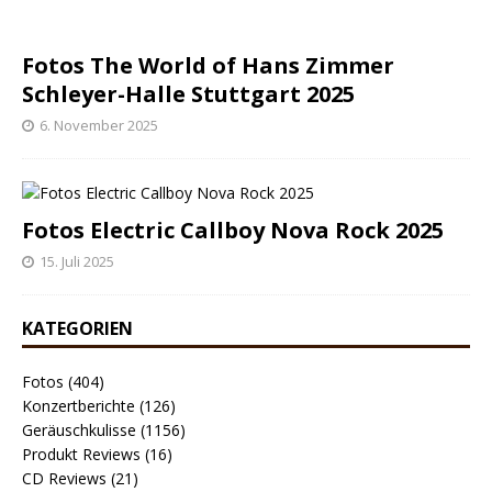
Fotos The World of Hans Zimmer
Schleyer-Halle Stuttgart 2025
6. November 2025
Fotos Electric Callboy Nova Rock 2025
15. Juli 2025
KATEGORIEN
Fotos (404)
Konzertberichte (126)
Geräuschkulisse (1156)
Produkt Reviews (16)
CD Reviews (21)