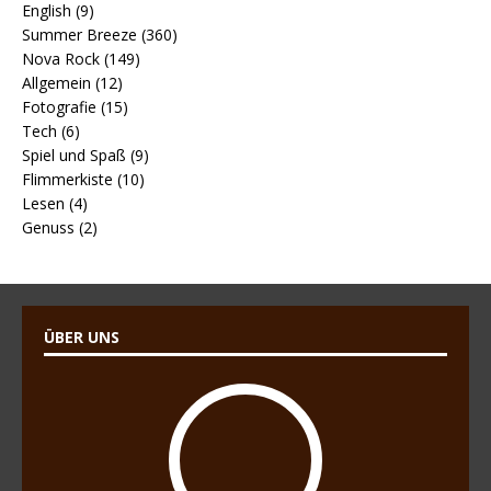
English (9)
Summer Breeze (360)
Nova Rock (149)
Allgemein (12)
Fotografie (15)
Tech (6)
Spiel und Spaß (9)
Flimmerkiste (10)
Lesen (4)
Genuss (2)
ÜBER UNS