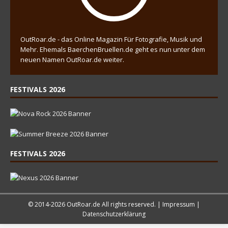
OutRoar.de - das Online Magazin Für Fotografie, Musik und
Mehr. Ehemals BaerchenBruellen.de geht es nun unter dem
neuen Namen OutRoar.de weiter.
FESTIVALS 2026
FESTIVALS 2026
© 2014-2026 OutRoar.de All rights reserved. |
Impressum
|
Datenschutzerklärung